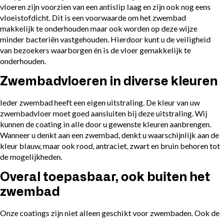
vloeren zijn voorzien van een antislip laag en zijn ook nog eens
vloeistofdicht. Dit is een voorwaarde om het zwembad
makkelijk te onderhouden maar ook worden op deze wijze
minder bacteriën vastgehouden. Hierdoor kunt u de veiligheid
van bezoekers waarborgen én is de vloer gemakkelijk te
onderhouden.
Zwembadvloeren in diverse kleuren
Ieder zwembad heeft een eigen uitstraling. De kleur van uw
zwembadvloer moet goed aansluiten bij deze uitstraling. Wij
kunnen de coating in alle door u gewenste kleuren aanbrengen.
Wanneer u denkt aan een zwembad, denkt u waarschijnlijk aan de
kleur blauw, maar ook rood, antraciet, zwart en bruin behoren tot
de mogelijkheden.
Overal toepasbaar, ook buiten het
zwembad
Onze coatings zijn niet alleen geschikt voor zwembaden. Ook de