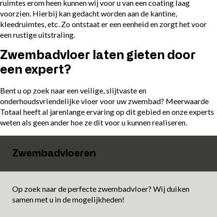
ruimtes erom heen kunnen wij voor u van een coating laag
voorzien. Hierbij kan gedacht worden aan de kantine,
kleedruimtes, etc. Zo ontstaat er een eenheid en zorgt het voor
een rustige uitstraling.
Zwembadvloer laten gieten door
een expert?
Bent u op zoek naar een veilige, slijtvaste en
onderhoudsvriendelijke vloer voor uw zwembad? Meerwaarde
Totaal heeft al jarenlange ervaring op dit gebied en onze experts
weten als geen ander hoe ze dit voor u kunnen realiseren.
Zwembadvloeren
Op zoek naar de perfecte zwembadvloer? Wij duiken
samen met u in de mogelijkheden!