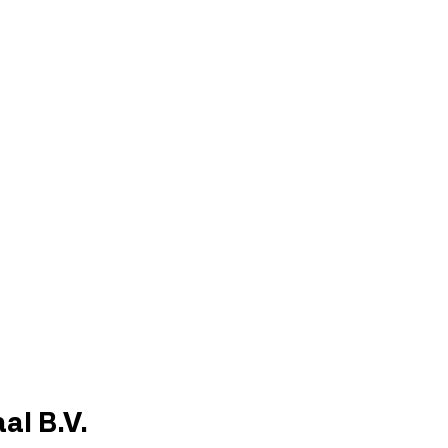
al B.V.