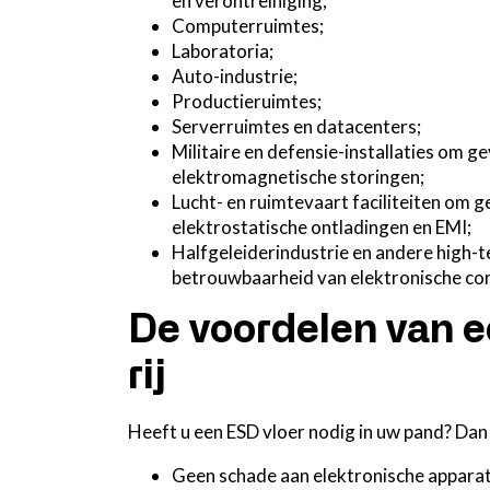
en verontreiniging;
Computerruimtes;
Laboratoria;
Auto-industrie;
Productieruimtes;
Serverruimtes en datacenters;
Militaire en defensie-installaties om 
elektromagnetische storingen;
Lucht- en ruimtevaart faciliteiten om 
elektrostatische ontladingen en EMI;
Halfgeleiderindustrie en andere high-t
betrouwbaarheid van elektronische com
De voordelen van e
rij
Heeft u een ESD vloer nodig in uw pand? Dan
Geen schade aan elektronische apparat