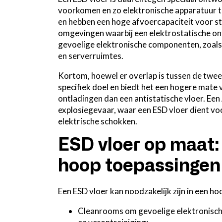
voorkomen en zo elektronische apparatuur t
en hebben een hoge afvoercapaciteit voor sta
omgevingen waarbij een elektrostatische on
gevoelige elektronische componenten, zoals 
en serverruimtes.
Kortom, hoewel er overlap is tussen de twee
specifiek doel en biedt het een hogere mate
ontladingen dan een antistatische vloer. Een
explosiegevaar, waar een ESD vloer dient v
elektrische schokken.
ESD vloer op maat:
hoop toepassingen
Een ESD vloer kan noodzakelijk zijn in een ho
Cleanrooms om gevoelige elektronisch