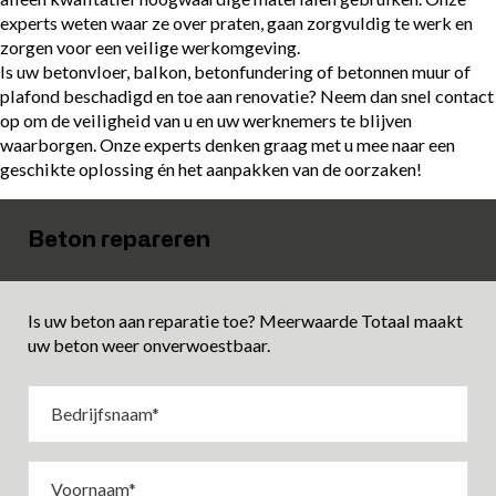
experts weten waar ze over praten, gaan zorgvuldig te werk en
zorgen voor een veilige werkomgeving.
Is uw betonvloer, balkon, betonfundering of betonnen muur of
plafond beschadigd en toe aan renovatie? Neem dan snel contact
op om de veiligheid van u en uw werknemers te blijven
waarborgen. Onze experts denken graag met u mee naar een
geschikte oplossing én het aanpakken van de oorzaken!
Beton repareren
Is uw beton aan reparatie toe? Meerwaarde Totaal maakt
uw beton weer onverwoestbaar.
Bedrijfsnaam
(Vereist)
Voornaam